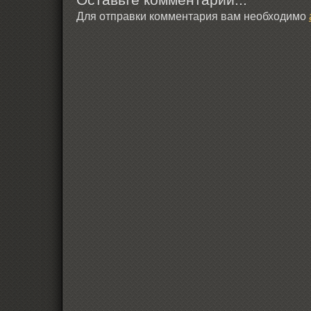
Для отправки комментария вам необходимо