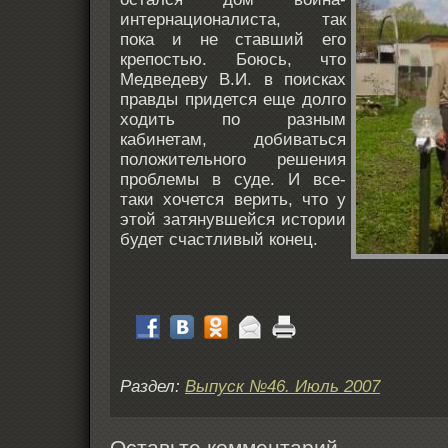
интернационалиста, так
пока и не ставший его
крепостью. Боюсь, что
Медведеву В.И. в поисках
правды придется еще долго
ходить по разным
кабинетам, добиваться
положительного решения
проблемы в суде. И все-
таки хочется верить, что у
этой затянувшейся истории
будет счастливый конец.
Раздел:
Выпуск №46. Июль 2007
Оставьте комментарий...