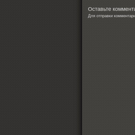
Оставьте коммента
Для отправки комментар