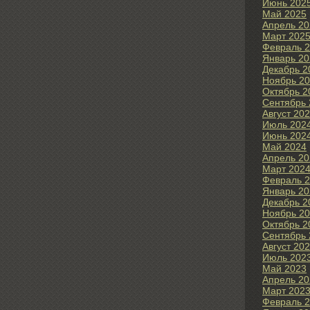
Июнь 202
Май 2025
Апрель 20
Март 202
Февраль 
Январь 20
Декабрь 2
Ноябрь 2
Октябрь 2
Сентябрь 
Август 20
Июль 202
Июнь 202
Май 2024
Апрель 20
Март 202
Февраль 
Январь 20
Декабрь 2
Ноябрь 2
Октябрь 2
Сентябрь 
Август 20
Июль 202
Май 2023
Апрель 20
Март 202
Февраль 