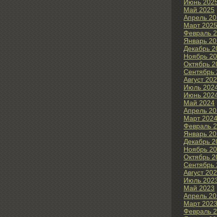
Июнь 202
Май 2025
Апрель 20
Март 202
Февраль 
Январь 20
Декабрь 2
Ноябрь 2
Октябрь 2
Сентябрь 
Август 20
Июль 202
Июнь 202
Май 2024
Апрель 20
Март 202
Февраль 
Январь 20
Декабрь 2
Ноябрь 2
Октябрь 2
Сентябрь 
Август 20
Июль 202
Май 2023
Апрель 20
Март 202
Февраль 